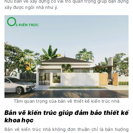
hữu bản vẽ xây dựng có vai trò quan trọng giúp bạn dựng
xây được ngôi nhà như ý.
Tầm quan trọng của bản vẽ thiết kế kiến trúc nhà
Bản vẽ kiến trúc giúp đảm bảo thiết kế
khoa học
Bản vẽ kiến trúc nhà không đơn thuần chỉ là bản hướng