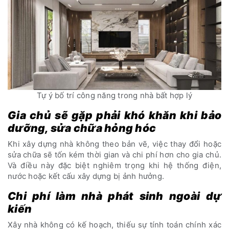
Tự ý bố trí công năng trong nhà bất hợp lý
Gia chủ sẽ gặp phải khó khăn khi bảo
dưỡng, sửa chữa hỏng hóc
Khi xây dựng nhà không theo bản vẽ, việc thay đổi hoặc
sửa chữa sẽ tốn kém thời gian và chi phí hơn cho gia chủ.
Và điều này đặc biệt nghiêm trọng khi hệ thống điện,
nước hoặc kết cấu xây dựng bị ảnh hưởng.
Chi phí làm nhà phát sinh ngoài dự
kiến
Xây nhà không có kế hoạch, thiếu sự tính toán chính xác