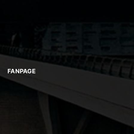
FANPAGE