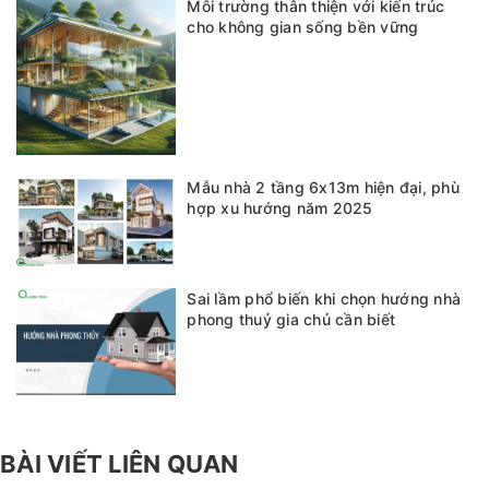
Môi trường thân thiện với kiến trúc
cho không gian sống bền vững
Mẫu nhà 2 tầng 6x13m hiện đại, phù
hợp xu hướng năm 2025
Sai lầm phổ biến khi chọn hướng nhà
phong thuỷ gia chủ cần biết
BÀI VIẾT LIÊN QUAN