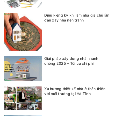
Điều kiêng kỵ khi làm nhà gia chủ lần
đầu xây nhà nên tránh
Giải pháp xây dựng nhà nhanh
chóng 2025 – Tối ưu chi phí
Xu hướng thiết kế nhà ở thân thiện
với môi trường tại Hà Tĩnh