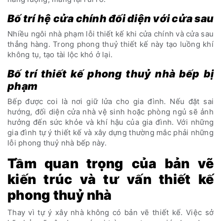
Bố trí hệ cửa chính đối diện với cửa sau
Nhiều ngôi nhà phạm lỗi thiết kế khi cửa chính và cửa sau
thẳng hàng. Trong phong thuỷ thiết kế này tạo luồng khí
không tụ, tạo tài lộc khó ở lại.
Bố trí thiết kế phong thuỷ nhà bếp bị
phạm
Bếp được coi là nơi giữ lửa cho gia đình. Nếu đặt sai
hướng, đối diện cửa nhà vệ sinh hoặc phòng ngủ sẽ ảnh
hưởng đến sức khỏe và khí hậu của gia đình. Với những
gia đình tự ý thiết kế và xây dựng thường mắc phải những
lỗi phong thuỷ nhà bếp này.
Tầm quan trọng của bản vẽ
kiến trúc và tư vấn thiết kế
phong thuỷ nhà
Thay vì tự ý xây nhà không có bản vẽ thiết kế. Việc sở