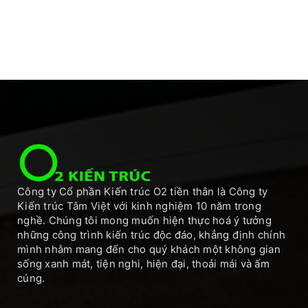
Công ty Cổ phần Kiến trúc O2 tiền thân là Công ty
Kiến trúc Tâm Việt với kinh nghiệm 10 năm trong
nghề. Chúng tôi mong muốn hiện thực hoá ý tưởng
những công trình kiến trúc độc đáo, khẳng định chính
mình nhằm mang đến cho quý khách một không gian
sống xanh mát, tiện nghi, hiện đại, thoải mái và ấm
cúng.