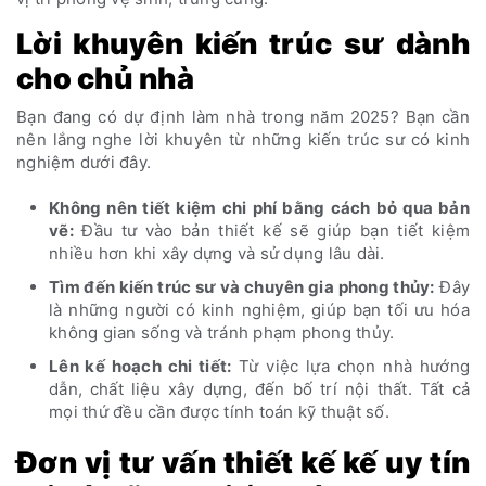
Lời khuyên kiến trúc sư dành
cho chủ nhà
Bạn đang có dự định làm nhà trong năm 2025? Bạn cần
nên lắng nghe lời khuyên từ những kiến trúc sư có kinh
nghiệm dưới đây.
Không nên tiết kiệm chi phí bằng cách bỏ qua bản
vẽ:
Đầu tư vào bản thiết kế sẽ giúp bạn tiết kiệm
nhiều hơn khi xây dựng và sử dụng lâu dài.
Tìm đến kiến ​​trúc sư và chuyên gia phong thủy:
Đây
là những người có kinh nghiệm, giúp bạn tối ưu hóa
không gian sống và tránh phạm phong thủy.
Lên kế hoạch chi tiết:
Từ việc lựa chọn nhà hướng
dẫn, chất liệu xây dựng, đến bố trí nội thất. Tất cả
mọi thứ đều cần được tính toán kỹ thuật số.
Đơn vị tư vấn thiết kế kế uy tín