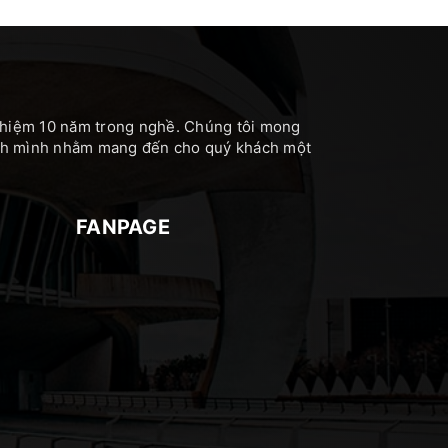
nghiệm 10 năm trong nghề. Chúng tôi mong
hính mình nhằm mang đến cho quý khách một
FANPAGE