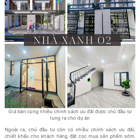
Giá bán cùng nhiều chính sách ưu đãi được chủ đầu tư
tung ra cho dự án
Ngoài ra, chủ đầu tư còn có nhiều chính sách ưu đãi,
chiết khấu cho khách hàng đặt cọc mua sản phẩm sớm.