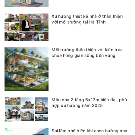
Xu hướng thiết kế nhà ở thân thiện
với môi trường tại Hà Tĩnh
Môi trường thân thiện với kiến trúc
cho không gian sống bền vững
Mẫu nhà 2 tầng 6x13m hiện đại, phù
hợp xu hướng năm 2025
Sai lầm phổ biến khi chọn hướng nhà