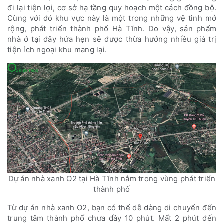
đi lại tiện lợi, cơ sở hạ tầng quy hoạch một cách đồng bộ.
Cùng với đó khu vực này là một trong những vệ tinh mở
rộng, phát triển thành phố Hà Tĩnh. Do vậy, sản phẩm
nhà ở tại đây hứa hẹn sẽ được thừa hưởng nhiều giá trị
tiện ích ngoại khu mang lại.
Dự án nhà xanh O2 tại Hà Tĩnh nằm trong vùng phát triển
thành phố
Từ dự án nhà xanh O2, bạn có thể dễ dàng di chuyển đến
trung tâm thành phố chưa đầy 10 phút. Mất 2 phút đến