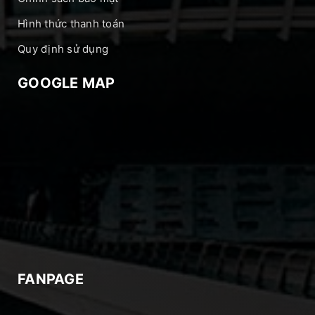
Hình thức thanh toán
Quy định sử dụng
GOOGLE MAP
FANPAGE