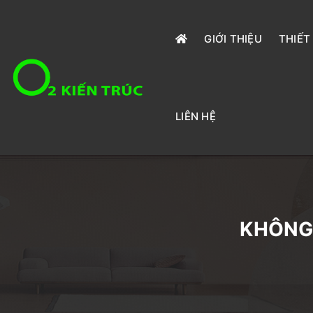
GIỚI THIỆU
THIẾT
LIÊN HỆ
KHÔNG 