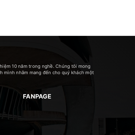
nghiệm 10 năm trong nghề. Chúng tôi mong
hính mình nhằm mang đến cho quý khách một
FANPAGE