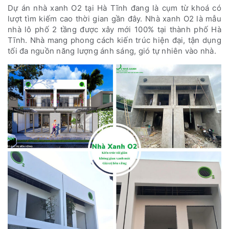
Dự án nhà xanh O2 tại Hà Tĩnh đang là cụm từ khoá có
lượt tìm kiếm cao thời gian gần đây. Nhà xanh O2 là mẫu
nhà lô phố 2 tầng được xây mới 100% tại thành phố Hà
Tĩnh. Nhà mang phong cách kiến trúc hiện đại, tận dụng
tối đa nguồn năng lượng ánh sáng, gió tự nhiên vào nhà.