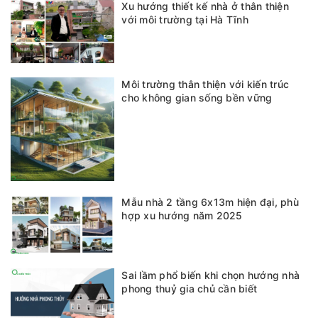
Xu hướng thiết kế nhà ở thân thiện
với môi trường tại Hà Tĩnh
Môi trường thân thiện với kiến trúc
cho không gian sống bền vững
Mẫu nhà 2 tầng 6x13m hiện đại, phù
hợp xu hướng năm 2025
Sai lầm phổ biến khi chọn hướng nhà
phong thuỷ gia chủ cần biết