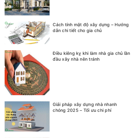
Cách tính mật độ xây dựng – Hướng
dẫn chi tiết cho gia chủ
Điều kiêng kỵ khi làm nhà gia chủ lần
đầu xây nhà nên tránh
Giải pháp xây dựng nhà nhanh
chóng 2025 – Tối ưu chi phí