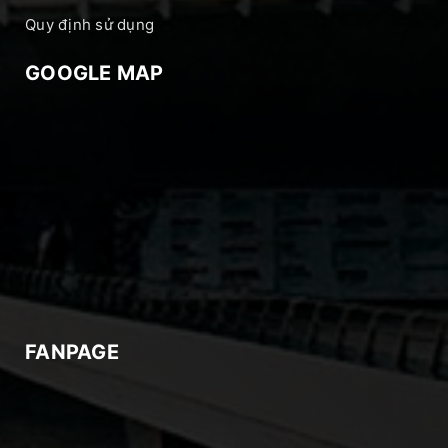
Quy định sử dụng
GOOGLE MAP
FANPAGE