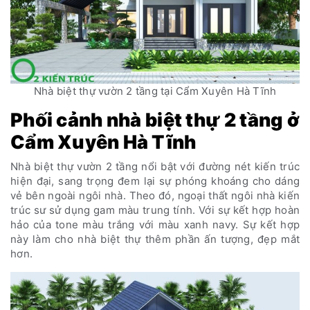
Nhà biệt thự vườn 2 tầng tại Cẩm Xuyên Hà Tĩnh
Phối cảnh nhà biệt thự 2 tầng ở
Cẩm Xuyên Hà Tĩnh
Nhà biệt thự vườn 2 tầng nổi bật với đường nét kiến trúc
hiện đại, sang trọng đem lại sự phóng khoáng cho dáng
vẻ bên ngoài ngôi nhà. Theo đó, ngoại thất ngôi nhà kiến
trúc sư sử dụng gam màu trung tính. Với sự kết hợp hoàn
hảo của tone màu trắng với màu xanh navy. Sự kết hợp
này làm cho nhà biệt thự thêm phần ấn tượng, đẹp mắt
hơn.