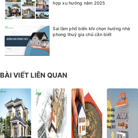
hợp xu hướng năm 2025
Sai lầm phổ biến khi chọn hướng nhà
phong thuỷ gia chủ cần biết
BÀI VIẾT LIÊN QUAN