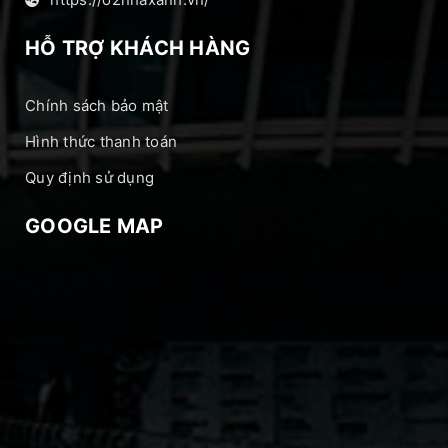
HỖ TRỢ KHÁCH HÀNG
Chính sách bảo mật
Hình thức thanh toán
Quy định sử dụng
GOOGLE MAP