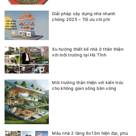
Giải pháp xây dựng nhà nhanh
chóng 2025 – Tối ưu chi phí
Xu hướng thiết kế nhà ở thân thiện
với môi trường tại Hà Tĩnh
Môi trường thân thiện với kiến trúc
cho không gian sống bền vững
Mẫu nhà 2 tầng 6x13m hiện đại, phù