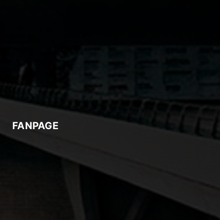
FANPAGE