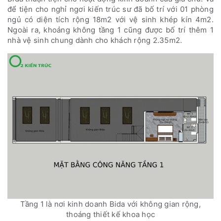
để tiện cho nghỉ ngơi kiến trúc sư đã bố trí với 01 phòng
ngủ có diện tích rộng 18m2 với vệ sinh khép kín 4m2.
Ngoài ra, khoảng không tầng 1 cũng được bố trí thêm 1
nhà vệ sinh chung dành cho khách rộng 2.35m2.
Tầng 1 là nơi kinh doanh Bida với không gian rộng,
thoáng thiết kế khoa học