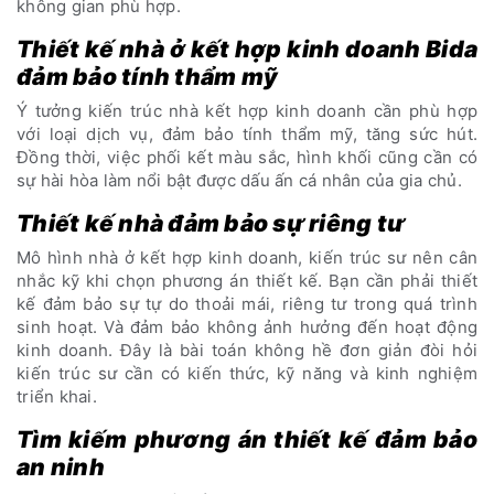
không gian phù hợp.
Thiết kế nhà ở kết hợp kinh doanh Bida
đảm bảo tính thẩm mỹ
Ý tưởng kiến trúc nhà kết hợp kinh doanh cần phù hợp
với loại dịch vụ, đảm bảo tính thẩm mỹ, tăng sức hút.
Đồng thời, việc phối kết màu sắc, hình khối cũng cần có
sự hài hòa làm nổi bật được dấu ấn cá nhân của gia chủ.
Thiết kế nhà đảm bảo sự riêng tư
Mô hình nhà ở kết hợp kinh doanh, kiến trúc sư nên cân
nhắc kỹ khi chọn phương án thiết kế. Bạn cần phải thiết
kế đảm bảo sự tự do thoải mái, riêng tư trong quá trình
sinh hoạt. Và đảm bảo không ảnh hưởng đến hoạt động
kinh doanh. Đây là bài toán không hề đơn giản đòi hỏi
kiến trúc sư cần có kiến thức, kỹ năng và kinh nghiệm
triển khai.
Tìm kiếm phương án thiết kế đảm bảo
an ninh