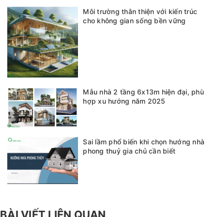
Môi trường thân thiện với kiến trúc
cho không gian sống bền vững
Mẫu nhà 2 tầng 6x13m hiện đại, phù
hợp xu hướng năm 2025
Sai lầm phổ biến khi chọn hướng nhà
phong thuỷ gia chủ cần biết
BÀI VIẾT LIÊN QUAN