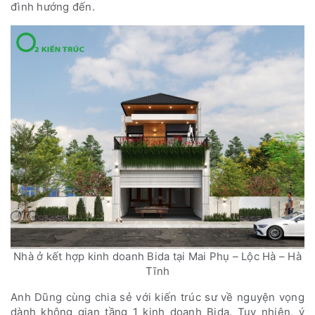
đình hướng đến.
Nhà ở kết hợp kinh doanh Bida tại Mai Phụ – Lộc Hà – Hà
Tĩnh
Anh Dũng cùng chia sẻ với kiến trúc sư về nguyện vọng
dành không gian tầng 1 kinh doanh Bida. Tuy nhiên, ý