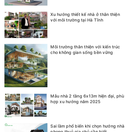
Xu hướng thiết kế nhà ở thân thiện
với môi trường tại Hà Tĩnh
Môi trường thân thiện với kiến trúc
cho không gian sống bền vững
Mẫu nhà 2 tầng 6x13m hiện đại, phù
hợp xu hướng năm 2025
Sai lầm phổ biến khi chọn hướng nhà
phong thuỷ gia chủ cần biết