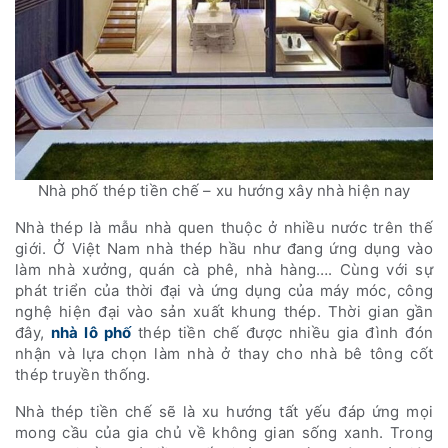
Nhà phố thép tiền chế – xu hướng xây nhà hiện nay
Nhà thép là mẫu nhà quen thuộc ở nhiều nước trên thế
giới. Ở Việt Nam nhà thép hầu như đang ứng dụng vào
làm nhà xưởng, quán cà phê, nhà hàng…. Cùng với sự
phát triển của thời đại và ứng dụng của máy móc, công
nghệ hiện đại vào sản xuất khung thép. Thời gian gần
đây,
nhà lô phố
thép tiền chế được nhiều gia đình đón
nhận và lựa chọn làm nhà ở thay cho nhà bê tông cốt
thép truyền thống.
Nhà thép tiền chế sẽ là xu hướng tất yếu đáp ứng mọi
mong cầu của gia chủ về không gian sống xanh. Trong