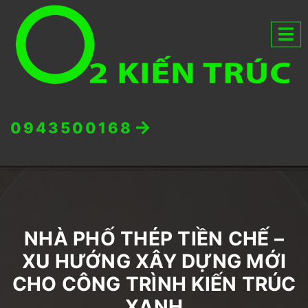
0943500168
NHÀ PHỐ THÉP TIỀN CHẾ –
XU HƯỚNG XÂY DỰNG MỚI
CHO CÔNG TRÌNH KIẾN TRÚC
XANH