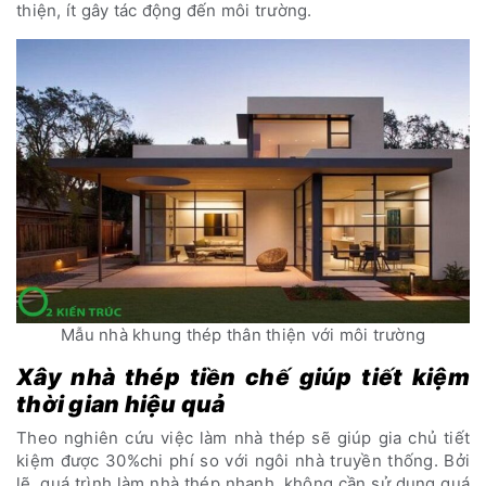
thiện, ít gây tác động đến môi trường.
Mẫu nhà khung thép thân thiện với môi trường
Xây nhà thép tiền chế giúp tiết kiệm
thời gian hiệu quả
Theo nghiên cứu việc làm nhà thép sẽ giúp gia chủ tiết
kiệm được 30%chi phí so với ngôi nhà truyền thống. Bởi
lẽ, quá trình làm nhà thép nhanh, không cần sử dụng quá