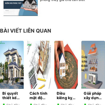
BÀI VIẾT LIÊN QUAN
Bí quyết
Cách tính
Điều
Giải pháp
thiết kế
mật độ
kiêng kỵ
xây dựng
kiến trúc
xây dựng
khi làm
nhà