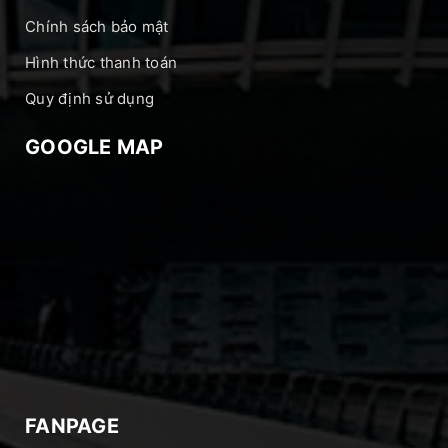
Chính sách bảo mật
Hình thức thanh toán
Quy định sử dụng
GOOGLE MAP
FANPAGE