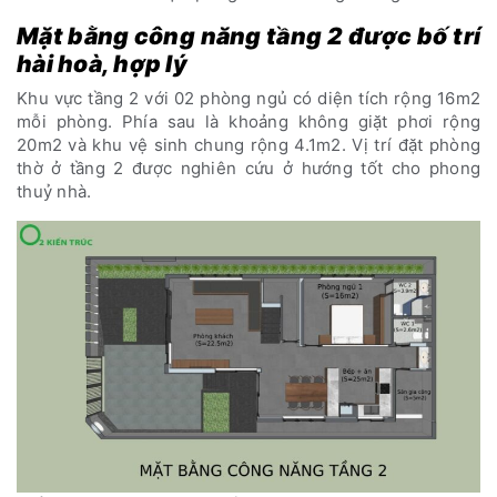
Mặt bằng công năng tầng 2 được bố trí
hài hoà, hợp lý
Khu vực tầng 2 với 02 phòng ngủ có diện tích rộng 16m2
mỗi phòng. Phía sau là khoảng không giặt phơi rộng
20m2 và khu vệ sinh chung rộng 4.1m2. Vị trí đặt phòng
thờ ở tầng 2 được nghiên cứu ở hướng tốt cho phong
thuỷ nhà.