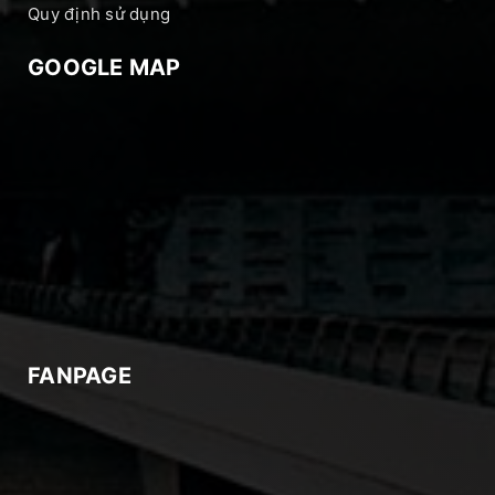
Quy định sử dụng
GOOGLE MAP
FANPAGE