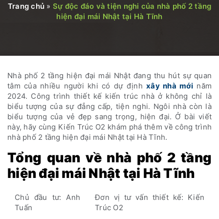
Trang chủ
»
Sự độc đáo và tiện nghi của nhà phố 2 tầng
hiện đại mái Nhật tại Hà Tĩnh
Nhà phố 2 tầng hiện đại mái Nhật đang thu hút sự quan
tâm của nhiều người khi có dự định
xây nhà mới
năm
2024. Công trình thiết kế kiến trúc nhà ở không chỉ là
biểu tượng của sự đẳng cấp, tiện nghi. Ngôi nhà còn là
biểu tượng của vẻ đẹp sang trọng, hiện đại. Ở bài viết
này, hãy cùng Kiến Trúc O2 khám phá thêm về công trình
nhà phố 2 tầng hiện đại mái Nhật tại Hà Tĩnh.
Tổng quan về nhà phố 2 tầng
hiện đại mái Nhật tại Hà Tĩnh
Chủ đầu tư: Anh
Đơn vị tư vấn thiết kế: Kiến
Tuấn
Trúc O2