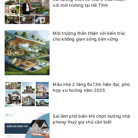
với môi trường tại Hà Tĩnh
Môi trường thân thiện với kiến trúc
cho không gian sống bền vững
Mẫu nhà 2 tầng 6x13m hiện đại, phù
hợp xu hướng năm 2025
Sai lầm phổ biến khi chọn hướng nhà
phong thuỷ gia chủ cần biết