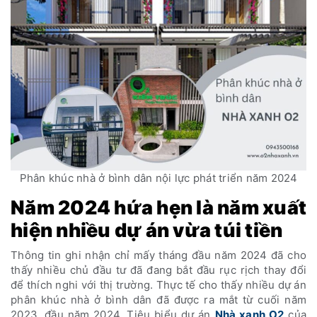
Phân khúc nhà ở bình dân nội lực phát triển năm 2024
Năm 2024 hứa hẹn là năm xuất
hiện nhiều dự án vừa túi tiền
Thông tin ghi nhận chỉ mấy tháng đầu năm 2024 đã cho
thấy nhiều chủ đầu tư đã đang bắt đầu rục rịch thay đổi
để thích nghi với thị trường. Thực tế cho thấy nhiều dự án
phân khúc nhà ở bình dân đã được ra mắt từ cuối năm
2023, đầu năm 2024. Tiêu biểu dự án
Nhà xanh O2
của