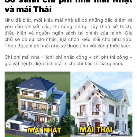
và mái Thái
Như đã biết, mỗi kiểu mái nhà sẽ có những đặc điểm và
yêu cầu về kết cấu, thi công riêng. Tùy theo sở thích,
điều kiện và nguồn ngân sách tài chính của mình. Gia
chủ sẽ có sự cân nhắc, lựa chọn kiểu mái cho phù hợp.
Theo đó, chi phí mái nhà sẽ được tính với công thức sau:
Chi phí mái nhà = (chi phí nhân công + chi phí thi công +
giá vật liệu)x diện tích mái + chi phí bảo trì hàng năm.