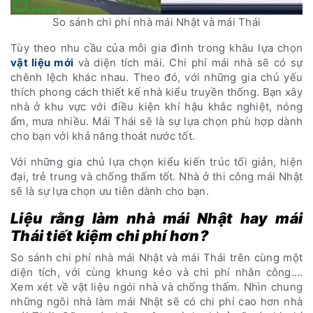
So sánh chi phí nhà mái Nhật và mái Thái
Tùy theo nhu cầu của mỗi gia đình trong khâu lựa chọn
vật liệu mới
và diện tích mái. Chi phí mái nhà sẽ có sự
chênh lệch khác nhau. Theo đó, với những gia chủ yếu
thích phong cách thiết kế nhà kiểu truyền thống. Bạn xây
nhà ở khu vực với điều kiện khí hậu khắc nghiệt, nóng
ẩm, mưa nhiều. Mái Thái sẽ là sự lựa chọn phù hợp dành
cho bạn với khả năng thoát nước tốt.
Với những gia chủ lựa chọn kiểu kiến trúc tối giản, hiện
đại, trẻ trung và chống thấm tốt. Nhà ở thi công mái Nhật
sẽ là sự lựa chọn ưu tiên dành cho bạn.
Liệu rằng làm nhà mái Nhật hay mái
Thái tiết kiệm chi phí hơn?
So sánh chi phí nhà mái Nhật và mái Thái trên cùng một
diện tích, với cùng khung kéo và chi phí nhân công….
Xem xét về vật liệu ngói nhà và chống thấm. Nhìn chung
những ngôi nhà làm mái Nhật sẽ có chi phí cao hơn nhà