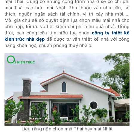
mái Thái. Cũng có những công trình nhà ở sẽ có chi phí
mái Thái cao hơn mái Nhật. Phụ thuộc vào nhu cầu, sở
thích, nguồn ngân sách tài chính, vị trí xây nhà mới…..
Mỗi gia chủ sẽ có quyết định lựa chọn mẫu mái nhà cho
phù hợp, tối ưu và tiết kiệm chi phí hiệu quả nhất. Đồng
thời, bạn cũng cần tìm hiểu lựa chọn
công ty thiết kế
kiến trúc nhà đẹp
để được tư vấn thiết kế nhà với công
năng khoa học, chuẩn phong thuỷ nhà ở.
Liệu rằng nên chọn mái Thái hay mái Nhật