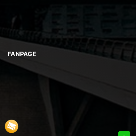
FANPAGE