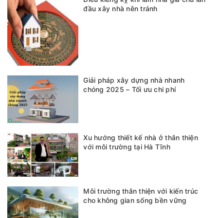
đầu xây nhà nên tránh
Giải pháp xây dựng nhà nhanh
chóng 2025 – Tối ưu chi phí
Xu hướng thiết kế nhà ở thân thiện
với môi trường tại Hà Tĩnh
Môi trường thân thiện với kiến trúc
cho không gian sống bền vững