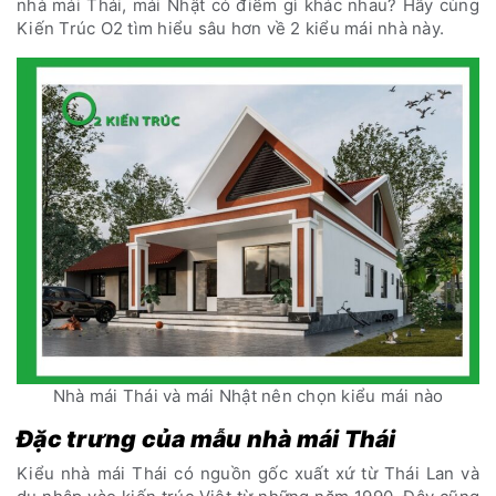
nhà mái Thái, mái Nhật có điểm gì khác nhau? Hãy cùng
Kiến Trúc O2 tìm hiểu sâu hơn về 2 kiểu mái nhà này.
Nhà mái Thái và mái Nhật nên chọn kiểu mái nào
Đặc trưng của mẫu nhà mái Thái
Kiểu nhà mái Thái có nguồn gốc xuất xứ từ Thái Lan và