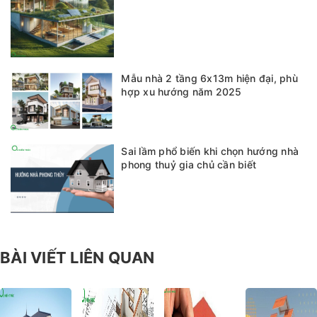
Mẫu nhà 2 tầng 6x13m hiện đại, phù
hợp xu hướng năm 2025
Sai lầm phổ biến khi chọn hướng nhà
phong thuỷ gia chủ cần biết
BÀI VIẾT LIÊN QUAN