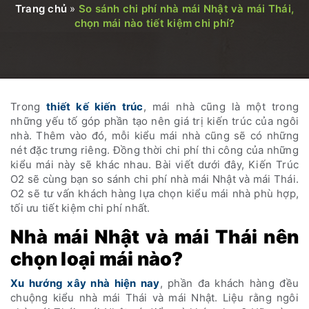
Trang chủ
»
So sánh chi phí nhà mái Nhật và mái Thái,
chọn mái nào tiết kiệm chi phí?
Trong
thiết kế kiến trúc
, mái nhà cũng là một trong
những yếu tố góp phần tạo nên giá trị kiến trúc của ngôi
nhà. Thêm vào đó, mỗi kiểu mái nhà cũng sẽ có những
nét đặc trưng riêng. Đồng thời chi phí thi công của những
kiểu mái này sẽ khác nhau. Bài viết dưới đây, Kiến Trúc
O2 sẽ cùng bạn so sánh chi phí nhà mái Nhật và mái Thái.
O2 sẽ tư vấn khách hàng lựa chọn kiểu mái nhà phù hợp,
tối ưu tiết kiệm chi phí nhất.
Nhà mái Nhật và mái Thái nên
chọn loại mái nào?
Xu hướng xây nhà hiện nay
, phần đa khách hàng đều
chuộng kiểu nhà mái Thái và mái Nhật. Liệu rằng ngôi