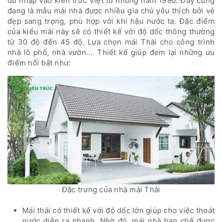
du nhập vào kiến trúc Việt từ những năm 1990. Đây cũng
đang là mẫu mái nhà được nhiều gia chủ yêu thích bởi vẻ
đẹp sang trọng, phù hợp với khí hậu nước ta. Đặc điểm
của kiểu mái này sẽ có thiết kế với độ dốc thông thường
từ 30 độ đến 45 độ. Lựa chọn mái Thái cho công trình
nhà lô phố, nhà vườn…. Thiết kế giúp đem lại những ưu
điểm nổi bật như:
Đặc trưng của nhà mái Thái
Mái thái có thiết kế với độ dốc lớn giúp cho việc thoát
nước diễn ra nhanh. Nhờ đó, mái nhà hạn chế được