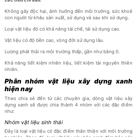
Không gây độc hại, ảnh hưởng đến môi trường, sức khoẻ
con người từ khâu sản xuất, sử dụng và sau khi sử dụng.
Loại vật liệu đó có khả năng tái chế, tái sử dụng cao.
Vật liệu có độ bền cao, vòng đời sử dụng lâu.
Lượng phát thải ra môi trường thấp, gần như bằng 0.
Khả năng tiết kiệm nhiên liệu, tiết kiệm tài nguyên thiên
nhiên.
Phân nhóm vật liệu xây dựng xanh
hiện nay
Theo chia sẻ đến từ các chuyên gia, dòng vật liệu xây
dựng xanh sẽ được chia thành 4 nhóm với các đặc điểm
như:
Nhóm vật liệu sinh thái
Đây là loại vật liệu có đặc điểm thân thiện với môi trường