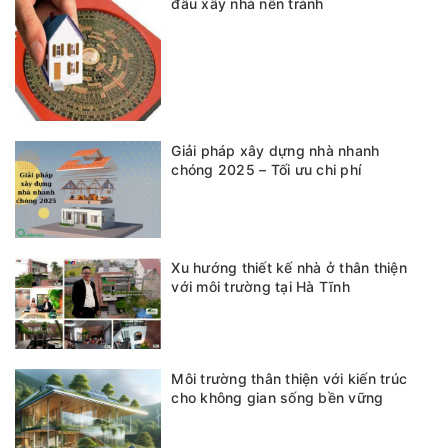
đầu xây nhà nên tránh
Giải pháp xây dựng nhà nhanh
chóng 2025 – Tối ưu chi phí
Xu hướng thiết kế nhà ở thân thiện
với môi trường tại Hà Tĩnh
Môi trường thân thiện với kiến trúc
cho không gian sống bền vững