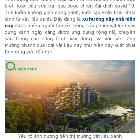
biệt, toàn cầu vừa trải qua cuộc chiến đại dịch covid 19.
Tìm kiếm không gian sống xanh, kiến tạo kiến trúc chữa
lành từ vật liệu xanh. Đây đang là
xu hướng xây nhà hiện
nay
được nhiều người tìm về. Dòng sản phẩm vật liệu xây
dựng xanh ngày càng được ứng dụng rộng rãi, chuyên
sâu trong các công trình xây dựng. Và với sức tăng
trưởng nhanh của loại vật liệu này như hiện nay xuất phát
từ những yếu tố như:
Yếu tố ảnh hưởng đến thị trường vật liệu xanh