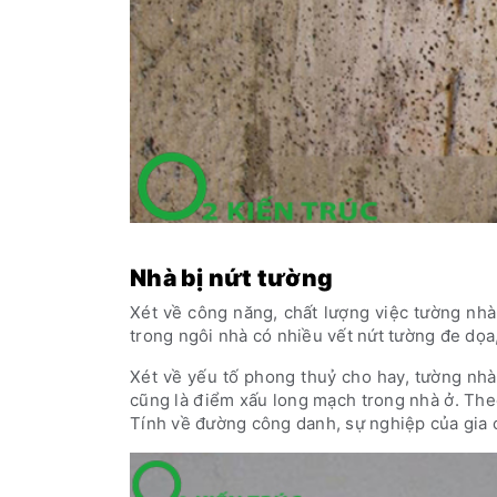
Nhà bị nứt tường
Xét về công năng, chất lượng việc tường nhà
trong ngôi nhà có nhiều vết nứt tường đe dọa
Xét về yếu tố phong thuỷ cho hay, tường nhà
cũng là điểm xấu long mạch trong nhà ở. Theo
Tính về đường công danh, sự nghiệp của gia 