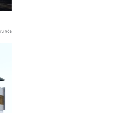
 ưu hóa