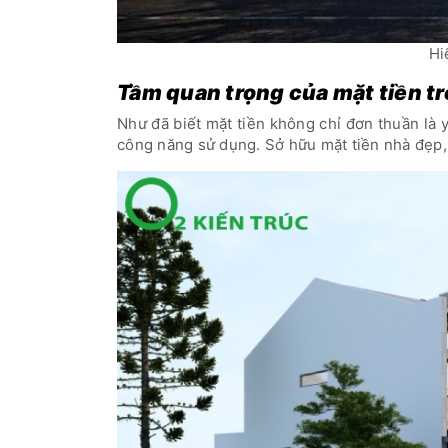
Hi
Tầm quan trọng của mặt tiền tr
Như đã biết mặt tiền không chỉ đơn thuần là 
công năng sử dụng. Sở hữu mặt tiền nhà đẹp, h