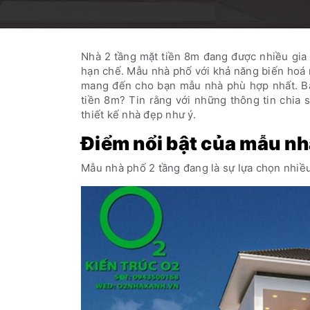
Nhà 2 tầng mặt tiền 8m đang được nhiều gia 
hạn chế. Mẫu nhà phố với khả năng biến hoá
mang đến cho bạn mẫu nhà phù hợp nhất. Bạn
tiền 8m? Tin rằng với những thông tin chia s
thiết kế nhà đẹp như ý.
Điểm nổi bật của mẫu nh
Mẫu nhà phố 2 tầng đang là sự lựa chọn nhiều 