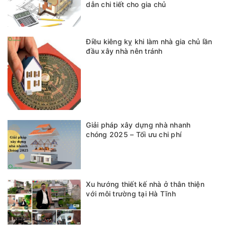
dẫn chi tiết cho gia chủ
Điều kiêng kỵ khi làm nhà gia chủ lần
đầu xây nhà nên tránh
Giải pháp xây dựng nhà nhanh
chóng 2025 – Tối ưu chi phí
Xu hướng thiết kế nhà ở thân thiện
với môi trường tại Hà Tĩnh