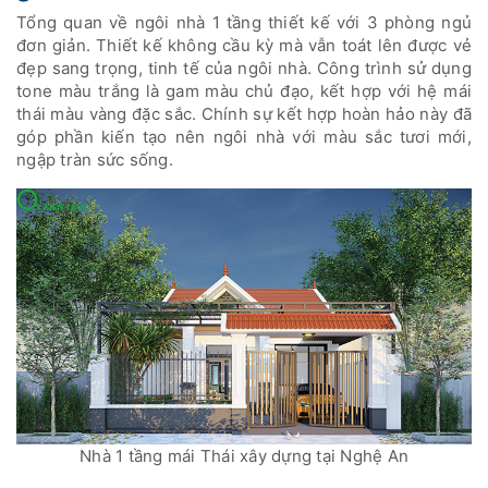
Tổng quan về ngôi nhà 1 tầng thiết kế với 3 phòng ngủ
đơn giản. Thiết kế không cầu kỳ mà vẫn toát lên được vẻ
đẹp sang trọng, tinh tế của ngôi nhà. Công trình sử dụng
tone màu trắng là gam màu chủ đạo, kết hợp với hệ mái
thái màu vàng đặc sắc. Chính sự kết hợp hoàn hảo này đã
góp phần kiến tạo nên ngôi nhà với màu sắc tươi mới,
ngập tràn sức sống.
Nhà 1 tầng mái Thái xây dựng tại Nghệ An