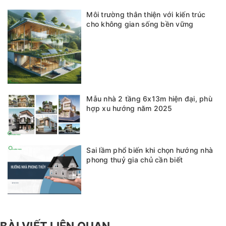
Môi trường thân thiện với kiến trúc
cho không gian sống bền vững
Mẫu nhà 2 tầng 6x13m hiện đại, phù
hợp xu hướng năm 2025
Sai lầm phổ biến khi chọn hướng nhà
phong thuỷ gia chủ cần biết