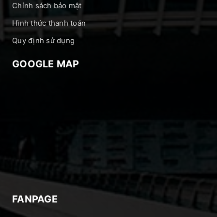
Chính sách bảo mật
Hình thức thanh toán
Quy định sử dụng
GOOGLE MAP
FANPAGE