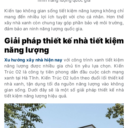
ninh năng lượng quốc gia
Kiến tạo không gian sống tiết kiệm năng lượng không chỉ
mang đến nhiều lợi ích tuyệt vời cho cá nhân. Hơn thế
xây nhà xanh còn chung tay góp phần bảo vệ môi trường,
đảm bảo an ninh năng lượng quốc gia.
Giải pháp thiết kế nhà tiết kiệm
năng lượng
Xu hướng xây nhà hiện nay
với công trình xanh tiết kiệm
năng lượng được nhiều gia chủ tin yêu lựa chọn. Kiến
Trúc O2 là công ty tiên phong dẫn đầu cuộc cách mạng
xanh tại Hà Tĩnh. Kiến Trúc O2 luôn theo đuổi lối thiết kế
nhà xanh, tận dụng tối đa nguồn năng lượng vào không
gian sống. Dưới đây sẽ là một số giải pháp thiết kế nhà
tiết kiệm năng lượng hiệu quả.