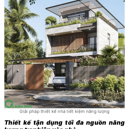
Giải pháp thiết kế nhà tiết kiệm năng lượng
Thiết kế tận dụng tối đa nguồn năng