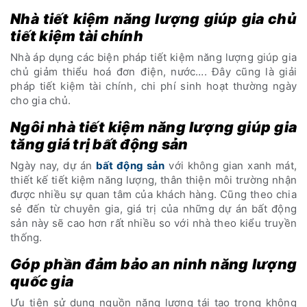
Nhà tiết kiệm năng lượng giúp gia chủ
tiết kiệm tài chính
Nhà áp dụng các biện pháp tiết kiệm năng lượng giúp gia
chủ giảm thiểu hoá đơn điện, nước…. Đây cũng là giải
pháp tiết kiệm tài chính, chi phí sinh hoạt thường ngày
cho gia chủ.
Ngôi nhà tiết kiệm năng lượng giúp gia
tăng giá trị bất động sản
Ngày nay, dự án
bất động sản
với không gian xanh mát,
thiết kế tiết kiệm năng lượng, thân thiện môi trường nhận
được nhiều sự quan tâm của khách hàng. Cũng theo chia
sẻ đến từ chuyên gia, giá trị của những dự án bất động
sản này sẽ cao hơn rất nhiều so với nhà theo kiểu truyền
thống.
Góp phần đảm bảo an ninh năng lượng
quốc gia
Ưu tiên sử dụng nguồn năng lượng tái tạo trong không