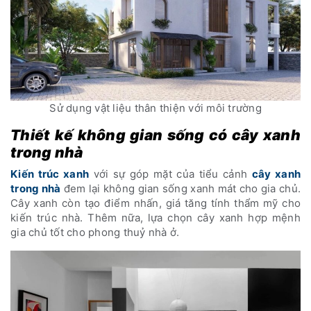
Sử dụng vật liệu thân thiện với môi trường
Thiết kế không gian sống có cây xanh
trong nhà
Kiến trúc xanh
với sự góp mặt của tiểu cảnh
cây xanh
trong nhà
đem lại không gian sống xanh mát cho gia chủ.
Cây xanh còn tạo điểm nhấn, giá tăng tính thẩm mỹ cho
kiến trúc nhà. Thêm nữa, lựa chọn cây xanh hợp mệnh
gia chủ tốt cho phong thuỷ nhà ở.