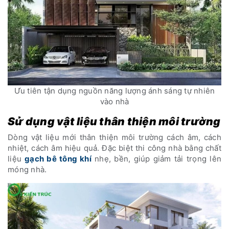
Ưu tiên tận dụng nguồn năng lượng ánh sáng tự nhiên
vào nhà
Sử dụng vật liệu thân thiện môi trường
Dòng vật liệu mới thân thiện môi trường cách âm, cách
nhiệt, cách âm hiệu quả. Đặc biệt thi công nhà bằng chất
liệu
gạch bê tông khí
nhẹ, bền, giúp giảm tải trọng lên
móng nhà.