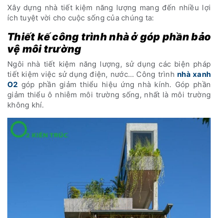
Xây dựng nhà tiết kiệm năng lượng mang đến nhiều lợi
ích tuyệt vời cho cuộc sống của chúng ta:
Thiết kế công trình nhà ở góp phần bảo
vệ môi trường
Ngôi nhà tiết kiệm năng lượng, sử dụng các biện pháp
tiết kiệm việc sử dụng điện, nước… Công trình
nhà xanh
O2
góp phần giảm thiểu hiệu ứng nhà kính. Góp phần
giảm thiểu ô nhiễm môi trường sống, nhất là môi trường
không khí.