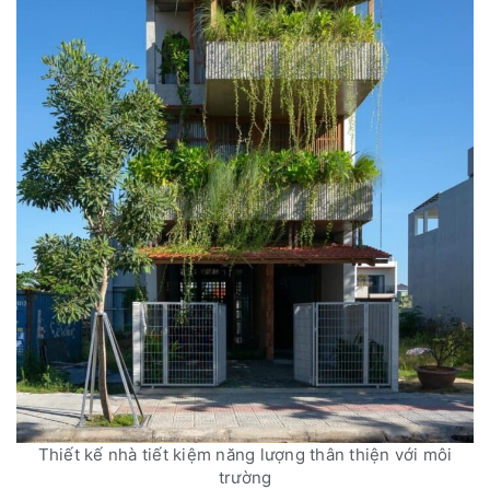
Thiết kế nhà tiết kiệm năng lượng thân thiện với môi
trường