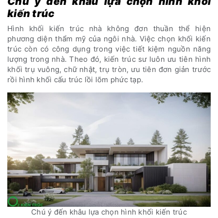
Chú ý đến khâu lựa chọn hình khối
kiến trúc
Hình khối kiến trúc nhà không đơn thuần thể hiện
phương diện thẩm mỹ của ngôi nhà. Việc chọn khối kiến
trúc còn có công dụng trong việc tiết kiệm nguồn năng
lượng trong nhà. Theo đó, kiến trúc sư luôn ưu tiên hình
khối trụ vuông, chữ nhật, trụ tròn, ưu tiên đơn giản trước
rồi hình khối cấu trúc lồi lõm phức tạp.
Chú ý đến khâu lựa chọn hình khối kiến trúc