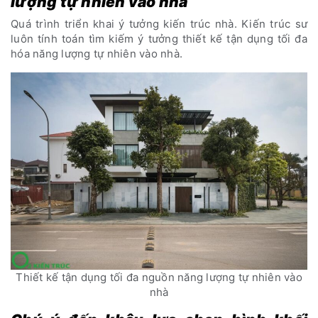
lượng tự nhiên vào nhà
Quá trình triển khai ý tưởng kiến trúc nhà. Kiến trúc sư
luôn tính toán tìm kiếm ý tưởng thiết kế tận dụng tối đa
hóa năng lượng tự nhiên vào nhà.
Thiết kế tận dụng tối đa nguồn năng lượng tự nhiên vào
nhà