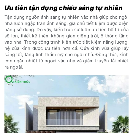
Ưu tiên tận dụng chiếu sáng tự nhiên
Tận dụng nguồn ánh sáng tự nhiên vào nhà giúp cho ngôi
nhà luôn ngập tràn ánh sáng, gia chủ tiết kiệm được điện
năng sử dụng. Do vậy, kiến trúc sư luôn ưu tiên bố trí cửa
sổ lớn, thiết kế thêm không gian giếng trời, ô thông tầng
vào nhà. Trong công trình kiến trúc tiết kiệm năng lượng,
hệ cửa kính được ưu tiên hơn cả. Cửa kính vừa giúp lấy
sáng tốt, tăng tính thẩm mỹ cho ngôi nhà. Đồng thời, kính
còn ngăn nhiệt từ ngoài vào nhà và giảm truyền tải nhiệt
ra ngoài.