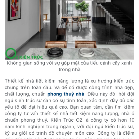
Không gian sống với sự góp mặt của tiểu cảnh cây xanh
trong nhà
Thiết kế nhà tiết kiệm năng lượng là xu hướng kiến trúc
chung trên toàn cầu. Và để có được công trình nhà đẹp,
chất lượng, chuẩn
phong thuỷ nhà
. Điều này đòi hỏi đội
ngũ kiến trúc sư cần có sự tính toán, xác định đầy đủ các
yếu tố để đạt hiệu quả cao. Bạn quan tâm, cần tìm kiếm
công ty tư vấn thiết kế nhà tiết kiệm năng lượng, nhà ở
chuẩn phong thuỷ. Kiến Trúc O2 là công ty có hơn 10
năm kinh nghiệm trong ngành, với đội ngũ kiến trúc sư,
kỹ sư giỏi có trình độ chuyên môn cao. Công ty là điểm