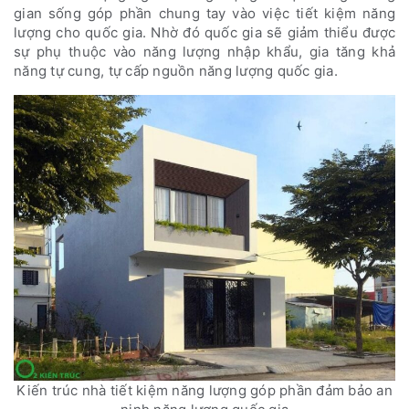
gian sống góp phần chung tay vào việc tiết kiệm năng
lượng cho quốc gia. Nhờ đó quốc gia sẽ giảm thiểu được
sự phụ thuộc vào năng lượng nhập khẩu, gia tăng khả
năng tự cung, tự cấp nguồn năng lượng quốc gia.
Kiến trúc nhà tiết kiệm năng lượng góp phần đảm bảo an