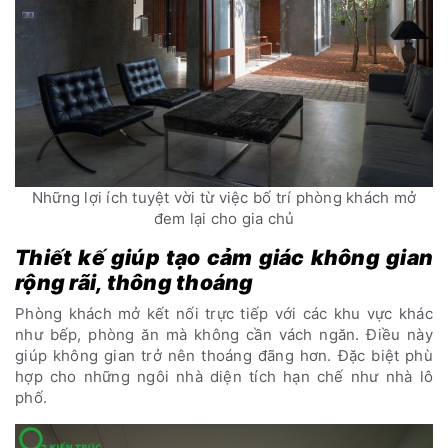
Những lợi ích tuyệt vời từ việc bố trí phòng khách mở
đem lại cho gia chủ
Thiết kế giúp tạo cảm giác không gian
rộng rãi, thông thoáng
Phòng khách mở kết nối trực tiếp với các khu vực khác
như bếp, phòng ăn mà không cần vách ngăn. Điều này
giúp không gian trở nên thoáng đãng hơn. Đặc biệt phù
hợp cho những ngôi nhà diện tích hạn chế như nhà lô
phố.