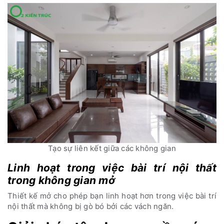
Tạo sự liên kết giữa các không gian
Linh hoạt trong việc bài trí nội thất
trong không gian mở
Thiết kế mở cho phép bạn linh hoạt hơn trong việc bài trí
nội thất mà không bị gò bó bởi các vách ngăn.