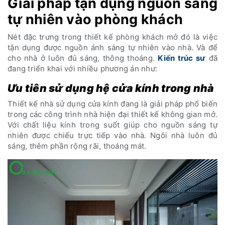
Giải pháp tận dụng nguồn sáng
tự nhiên vào phòng khách
Nét đặc trưng trong thiết kế phòng khách mở đó là việc
tận dụng được nguồn ánh sáng tự nhiên vào nhà. Và để
cho nhà ở luôn đủ sáng, thông thoáng.
Kiến trúc sư
đã
đang triển khai với nhiều phương án như:
Ưu tiên sử dụng hệ cửa kính trong nhà
Thiết kế nhà sử dụng cửa kính đang là giải pháp phổ biến
trong các công trình nhà hiện đại thiết kế không gian mở.
Với chất liệu kính trong suốt giúp cho nguồn sáng tự
nhiên được chiếu trực tiếp vào nhà. Ngôi nhà luôn đủ
sáng, thêm phần rộng rãi, thoáng mát.