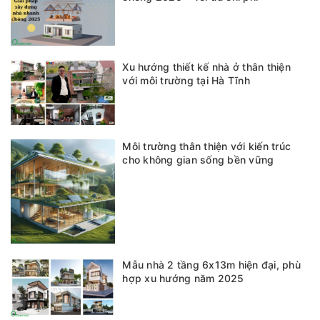
Xu hướng thiết kế nhà ở thân thiện
với môi trường tại Hà Tĩnh
Môi trường thân thiện với kiến trúc
cho không gian sống bền vững
Mẫu nhà 2 tầng 6x13m hiện đại, phù
hợp xu hướng năm 2025