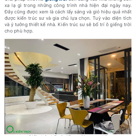
xa lạ gì trong những công trình nhà hiện đại ngày nay.
Đây cũng được xem là cách lấy sáng và gió hiệu quả nhất
được kiến trúc sư và gia chủ lựa chọn. Tuỳ vào diện tích
và ý tưởng thiết kế nhà. Kiến trúc sư sẽ bố trí ô giếng trời
cho phù hợp.