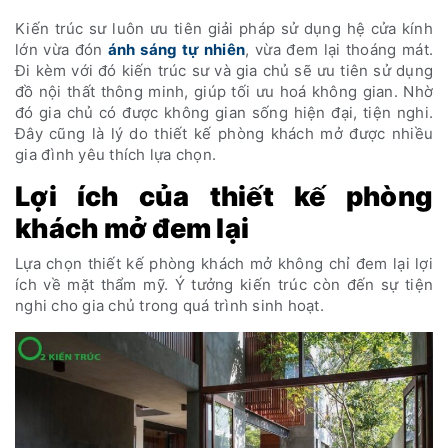
Kiến trúc sư luôn ưu tiên giải pháp sử dụng hệ cửa kính
lớn vừa đón
ánh sáng tự nhiên
, vừa đem lại thoáng mát.
Đi kèm với đó kiến trúc sư và gia chủ sẽ ưu tiên sử dụng
đồ nội thất thông minh, giúp tối ưu hoá không gian. Nhờ
đó gia chủ có được không gian sống hiện đại, tiện nghi.
Đây cũng là lý do thiết kế phòng khách mở được nhiều
gia đình yêu thích lựa chọn.
Lợi ích của thiết kế phòng
khách mở đem lại
Lựa chọn thiết kế phòng khách mở không chỉ đem lại lợi
ích về mặt thẩm mỹ. Ý tưởng kiến trúc còn đến sự tiện
nghi cho gia chủ trong quá trình sinh hoạt.