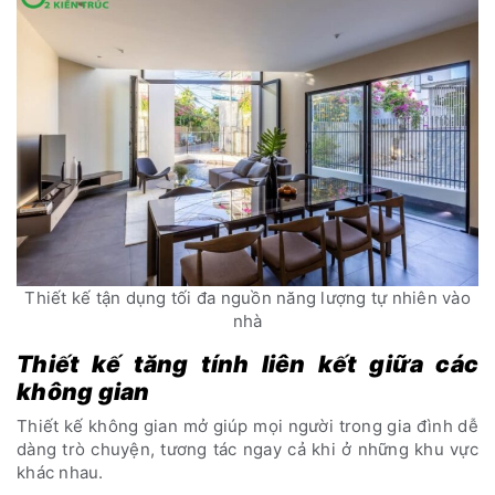
Thiết kế tận dụng tối đa nguồn năng lượng tự nhiên vào
nhà
Thiết kế tăng tính liên kết giữa các
không gian
Thiết kế không gian mở giúp mọi người trong gia đình dễ
dàng trò chuyện, tương tác ngay cả khi ở những khu vực
khác nhau.