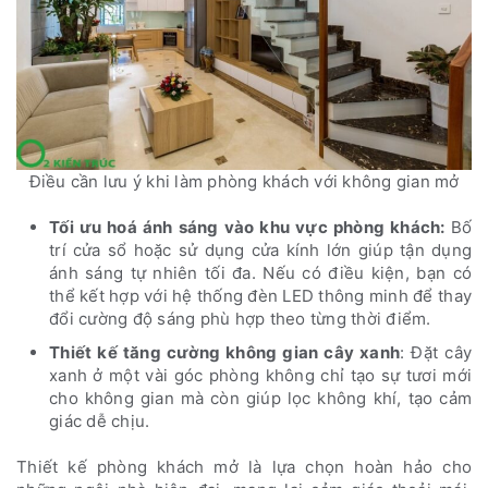
Điều cần lưu ý khi làm phòng khách với không gian mở
Tối ưu hoá ánh sáng vào khu vực phòng khách:
Bố
trí cửa sổ hoặc sử dụng cửa kính lớn giúp tận dụng
ánh sáng tự nhiên tối đa. Nếu có điều kiện, bạn có
thể kết hợp với hệ thống đèn LED thông minh để thay
đổi cường độ sáng phù hợp theo từng thời điểm.
Thiết kế tăng cường không gian cây xanh
: Đặt cây
xanh ở một vài góc phòng không chỉ tạo sự tươi mới
cho không gian mà còn giúp lọc không khí, tạo cảm
giác dễ chịu.
Thiết kế phòng khách mở là lựa chọn hoàn hảo cho