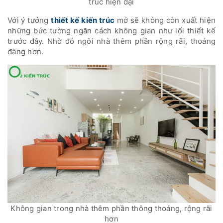
trúc hiện đại
Với ý tưởng
thiết kế kiến trúc
mở sẽ không còn xuất hiện
những bức tường ngăn cách không gian như lối thiết kế
trước đây. Nhờ đó ngôi nhà thêm phần rộng rãi, thoáng
đãng hơn.
Không gian trong nhà thêm phần thông thoáng, rộng rãi
hơn