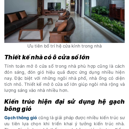
Ưu tiên bố trí hệ cửa kính trong nhà
Thiết kế nhà có ô cửa sổ lớn
Tính toán mở ô cửa sổ trong nhà phù hợp cũng là cách
đón sáng, đón gió hiệu quả được ứng dụng nhiều hiện
nay. Đặc biệt với những ngôi nhà phố, nhà ống có diện
tích nhỏ. Thiết kế mở ô cửa sổ lớn giúp ngôi nhà rộng và
lượng sáng vào nhà nhiều hơn.
Kiến trúc hiện đại sử dụng hệ gạch
bông gió
Gạch thông gió
cũng là giải pháp được nhiều kiến trúc sư
ưu tiên lựa chọn khi triển khai ý tưởng kiến trúc nhà.