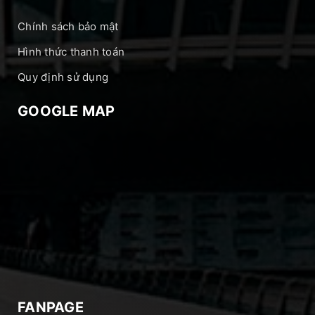
Chính sách bảo mật
Hình thức thanh toán
Quy định sử dụng
GOOGLE MAP
FANPAGE