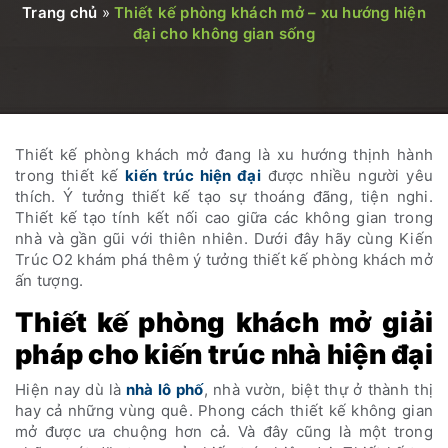
Trang chủ
»
Thiết kế phòng khách mở – xu hướng hiện
đại cho không gian sống
Thiết kế phòng khách mở đang là xu hướng thịnh hành
trong thiết kế
kiến trúc hiện đại
được nhiều người yêu
thích. Ý tưởng thiết kế tạo sự thoáng đãng, tiện nghi.
Thiết kế tạo tính kết nối cao giữa các không gian trong
nhà và gần gũi với thiên nhiên. Dưới đây hãy cùng Kiến
Trúc O2 khám phá thêm ý tưởng thiết kế phòng khách mở
ấn tượng.
Thiết kế phòng khách mở giải
pháp cho kiến trúc nhà hiện đại
Hiện nay dù là
nhà lô phố
, nhà vườn, biệt thự ở thành thị
hay cả những vùng quê. Phong cách thiết kế không gian
mở được ưa chuộng hơn cả. Và đây cũng là một trong