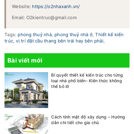
Website:
https://o2nhaxanh.vn/
Email: O2kientruc@gmail.com
Tags:
phong thuỷ nhà
,
phong thuỷ nhà ở
,
Thiết kế kiến
trúc
,
vị trí đặt cầu thang bên trái hay bên phải
,
Bài viết mới
Bí quyết thiết kế kiến trúc cho từng
loại nhà phổ biến- Kiến thức không
thể bỏ lỡ
Cách tính mật độ xây dựng – Hướng
dẫn chi tiết cho gia chủ