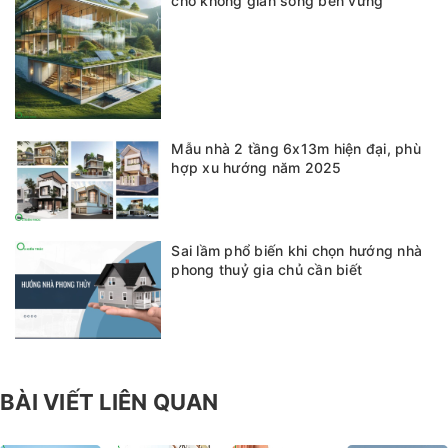
cho không gian sống bền vững
Mẫu nhà 2 tầng 6x13m hiện đại, phù
hợp xu hướng năm 2025
Sai lầm phổ biến khi chọn hướng nhà
phong thuỷ gia chủ cần biết
BÀI VIẾT LIÊN QUAN