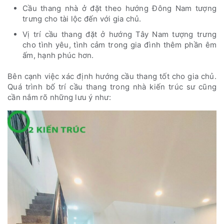
Cầu thang nhà ở đặt theo hướng Đông Nam tượng
trưng cho tài lộc đến với gia chủ.
Vị trí cầu thang đặt ở hướng Tây Nam tượng trưng
cho tình yêu, tình cảm trong gia đình thêm phần êm
ấm, hạnh phúc hơn.
Bên cạnh việc xác định hướng cầu thang tốt cho gia chủ.
Quá trình bố trí cầu thang trong nhà kiến trúc sư cũng
cần nắm rõ những lưu ý như: