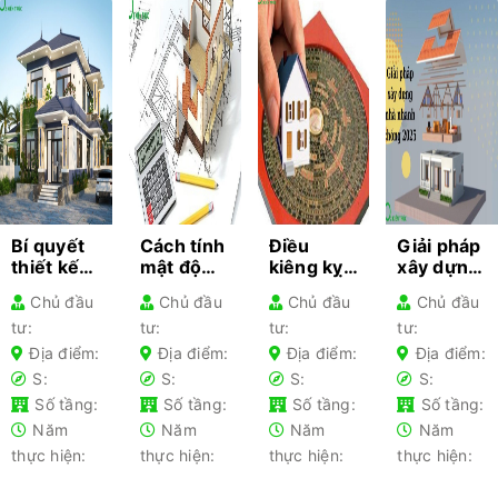
Bí quyết
Cách tính
Điều
Giải pháp
thiết kế
mật độ
kiêng kỵ
xây dựng
kiến trúc
xây dựng
khi làm
nhà
Chủ đầu
Chủ đầu
Chủ đầu
Chủ đầu
cho từng
– Hướng
nhà gia
nhanh
tư:
tư:
tư:
tư:
loại nhà
dẫn chi
chủ lần
chóng
phổ biến-
tiết cho
đầu xây
2025 –
Địa điểm:
Địa điểm:
Địa điểm:
Địa điểm:
Kiến thức
gia chủ
nhà nên
Tối ưu chi
S:
S:
S:
S:
không
tránh
phí
Số tầng:
Số tầng:
Số tầng:
Số tầng:
thể bỏ lỡ
Năm
Năm
Năm
Năm
thực hiện:
thực hiện:
thực hiện:
thực hiện: