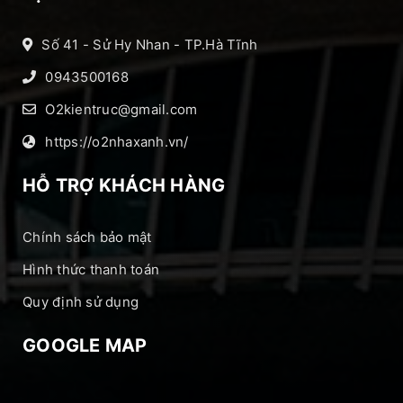
Số 41 - Sử Hy Nhan - TP.Hà Tĩnh
0943500168
O2kientruc@gmail.com
https://o2nhaxanh.vn/
HỖ TRỢ KHÁCH HÀNG
Chính sách bảo mật
Hình thức thanh toán
Quy định sử dụng
GOOGLE MAP