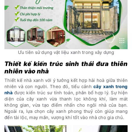
Ưu tiên sử dụng vật liệu xanh trong xây dựng
Thiết kế kiến trúc sinh thái đưa thiên
nhiên vào nhà
Thiết kế nhà xanh với ý tưởng kết hợp hài hoà giữa thiên
nhiên và con người. Theo đó, tiểu cảnh
cây xanh trong
nhà
được kiến trúc sư tính toán, phân bổ hợp lý. Sự hiện
diện của cây xanh vừa thanh lọc không khí, làm mát
không gian, vừa tạo điểm nhấn cho ngôi nhà của bạn.
Ngoài ra, lựa chọn cây xanh phong thuỷ còn giúp mang
đến tài lộc, may mắn, vượng khí tốt vào nhà cho gia chủ.