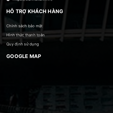
HỖ TRỢ KHÁCH HÀNG
Chính sách bảo mật
Hình thức thanh toán
Quy định sử dụng
GOOGLE MAP