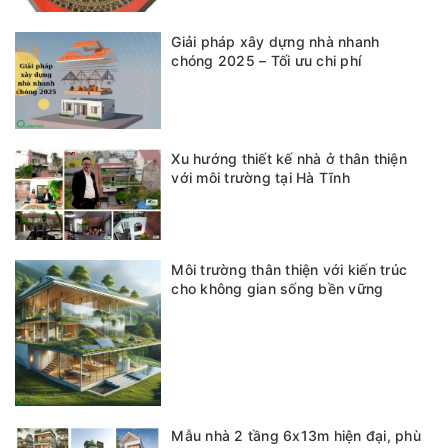
Giải pháp xây dựng nhà nhanh
chóng 2025 – Tối ưu chi phí
Xu hướng thiết kế nhà ở thân thiện
với môi trường tại Hà Tĩnh
Môi trường thân thiện với kiến trúc
cho không gian sống bền vững
Mẫu nhà 2 tầng 6x13m hiện đại, phù