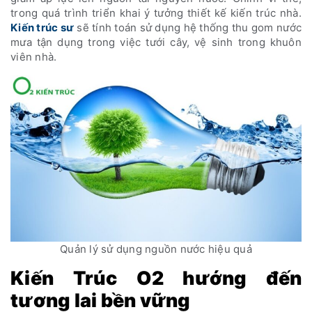
trong quá trình triển khai ý tưởng thiết kế kiến trúc nhà.
Kiến trúc sư
sẽ tính toán sử dụng hệ thống thu gom nước
mưa tận dụng trong việc tưới cây, vệ sinh trong khuôn
viên nhà.
Quản lý sử dụng nguồn nước hiệu quả
Kiến Trúc O2 hướng đến
tương lai bền vững