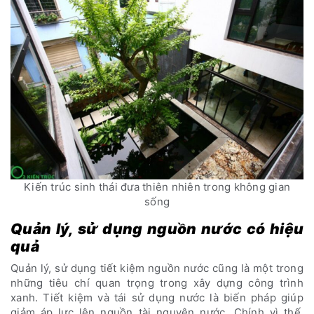
Kiến trúc sinh thái đưa thiên nhiên trong không gian
sống
Quản lý, sử dụng nguồn nước có hiệu
quả
Quản lý, sử dụng tiết kiệm nguồn nước cũng là một trong
những tiêu chí quan trọng trong xây dựng công trình
xanh. Tiết kiệm và tái sử dụng nước là biến pháp giúp
giảm áp lực lên nguồn tài nguyên nước. Chính vì thế,