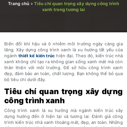
Trang chủ
»
Tiêu chí quan trọng xây dựng công trình
xanh trong tương lai
Biến đổi khí hậu và ô nhiễm môi trường ngày càng gia
tăng. Xây dựng công trình xanh là xu hướng tất yếu của
ngành
thiết kế kiến trúc
hiện đại. Theo đó, kiến trúc nhà
xanh không chỉ tạo ra không gian sống xanh mát mà còn
thân thiện với môi trường. Để sở hữu công trình xanh
đẹp, đảm bảo an toàn, chất lượng. Bạn không thể bỏ qua
bộ tiêu chí dưới đây.
Tiêu chí quan trọng xây dựng
công trình xanh
Công trình xanh là xu hướng mà ngành kiến trúc xây
dựng hướng đến ở hiện tại và tương lai. Đánh giá công
trình kiến trúc nhà xanh thoáng mát, đẹp, an toàn. Những