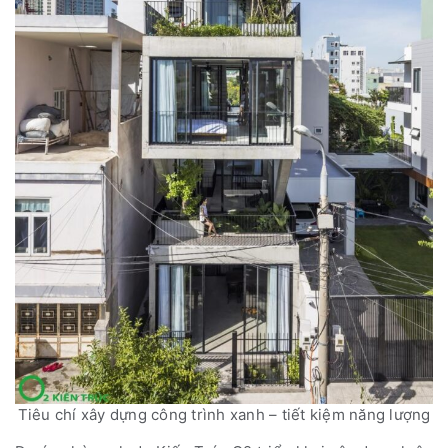
Tiêu chí xây dựng công trình xanh – tiết kiệm năng lượng