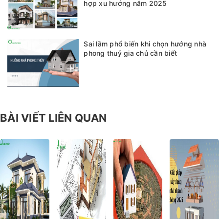
hợp xu hướng năm 2025
Sai lầm phổ biến khi chọn hướng nhà
phong thuỷ gia chủ cần biết
BÀI VIẾT LIÊN QUAN