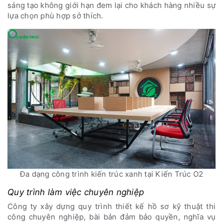
sáng tạo không giới hạn đem lại cho khách hàng nhiều sự
lựa chọn phù hợp sở thích.
Đa dạng công trình kiến trúc xanh tại Kiến Trúc O2
Quy trình làm việc chuyên nghiệp
Công ty xây dựng quy trình thiết kế hồ sơ kỹ thuật thi
công chuyên nghiệp, bài bản đảm bảo quyền, nghĩa vụ