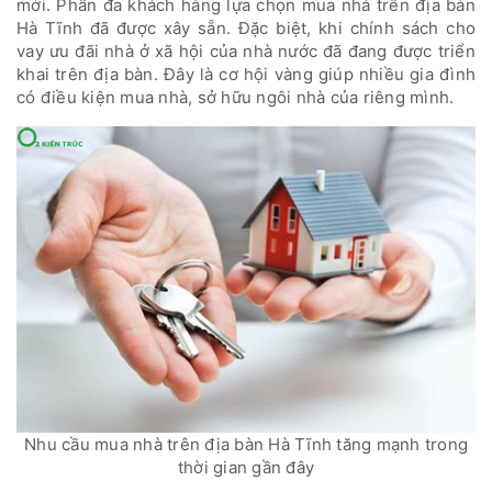
mới. Phần đa khách hàng lựa chọn mua nhà trên địa bàn
Hà Tĩnh đã được xây sẵn. Đặc biệt, khi chính sách cho
vay ưu đãi nhà ở xã hội của nhà nước đã đang được triển
khai trên địa bàn. Đây là cơ hội vàng giúp nhiều gia đình
có điều kiện mua nhà, sở hữu ngôi nhà của riêng mình.
Nhu cầu mua nhà trên địa bàn Hà Tĩnh tăng mạnh trong
thời gian gần đây