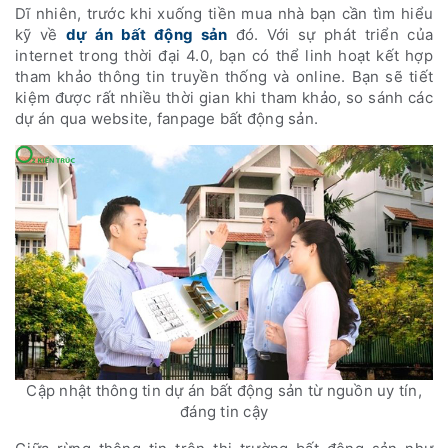
Dĩ nhiên, trước khi xuống tiền mua nhà bạn cần tìm hiểu
kỹ về
dự án bất động sản
đó. Với sự phát triển của
internet trong thời đại 4.0, bạn có thể linh hoạt kết hợp
tham khảo thông tin truyền thống và online. Bạn sẽ tiết
kiệm được rất nhiều thời gian khi tham khảo, so sánh các
dự án qua website, fanpage bất động sản.
Cập nhật thông tin dự án bất động sản từ nguồn uy tín,
đáng tin cậy