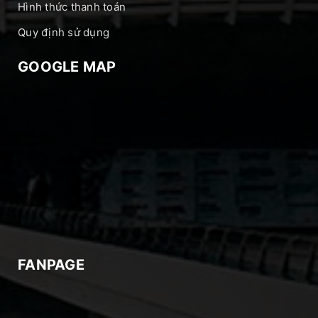
Hình thức thanh toán
Quy định sử dụng
GOOGLE MAP
FANPAGE