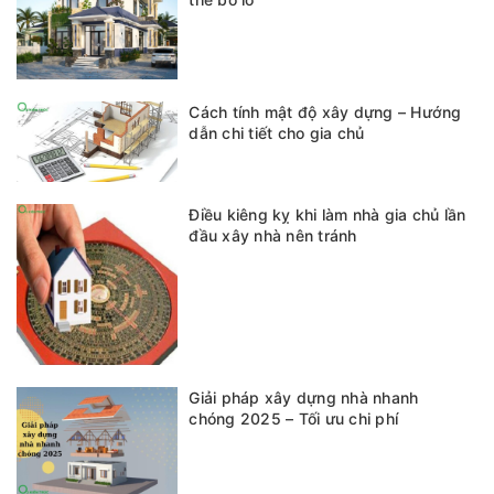
Cách tính mật độ xây dựng – Hướng
dẫn chi tiết cho gia chủ
Điều kiêng kỵ khi làm nhà gia chủ lần
đầu xây nhà nên tránh
Giải pháp xây dựng nhà nhanh
chóng 2025 – Tối ưu chi phí