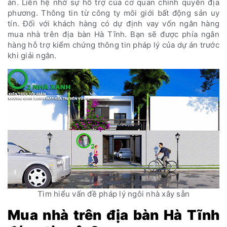
án. Liên hệ nhờ sự hỗ trợ của cơ quan chính quyền địa
phương. Thông tin từ công ty môi giới bất động sản uy
tín. Đối với khách hàng có dự định vay vốn ngân hàng
mua nhà trên địa bàn Hà Tĩnh. Bạn sẽ được phía ngân
hàng hỗ trợ kiểm chứng thông tin pháp lý của dự án trước
khi giải ngân.
Tìm hiểu vấn đề pháp lý ngôi nhà xây sẵn
Mua nhà trên địa bàn Hà Tĩnh