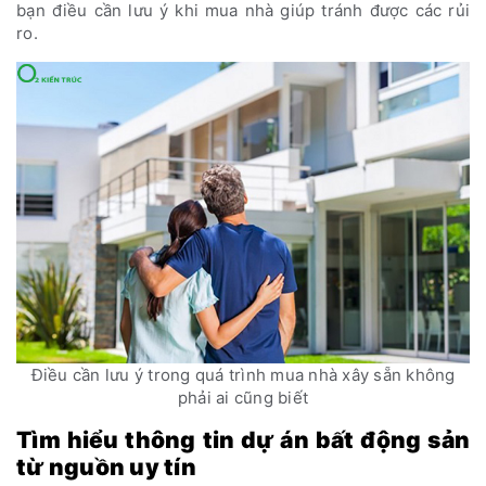
bạn điều cần lưu ý khi mua nhà giúp tránh được các rủi
ro.
Điều cần lưu ý trong quá trình mua nhà xây sẵn không
phải ai cũng biết
Tìm hiểu thông tin dự án bất động sản
từ nguồn uy tín