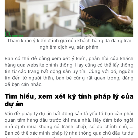
Tham khảo ý kiến đánh giá của khách hàng đã đang trai
nghiệm dịch vụ, sản phẩm
Bạn có thể dễ dàng xem xét ý kiến, phản hồi của khách
hàng qua website chính thông. Hay cũng có thể lấy thông
tin từ các trang bất động sản uy tín. Cùng với đó, nguồn
tin đến từ người thân, bạn bè cũng rất quan trọng, đáng
để bạn cân nhắc.
Tìm hiểu, xem xét kỹ tính pháp lý của
dự án
Vấn đề pháp lý dự án bất động sản là yếu tố bạn cần phải
quan tâm hàng đầu trước khi mua nhà. Hãy đảm bảo ngôi
nhà định mua không có tranh chấp, sổ đỏ chính chủ,….
Bạn có thể xác minh pháp lý nhà thông qua chủ đầu tư dự