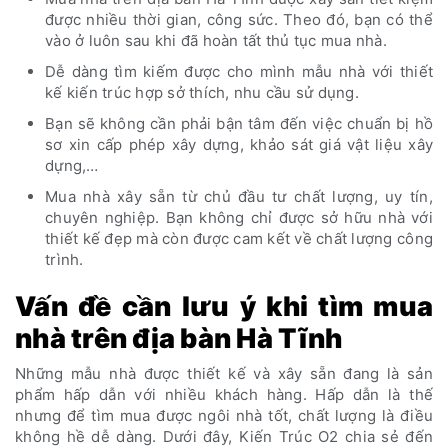
được nhiều thời gian, công sức. Theo đó, bạn có thể
vào ở luôn sau khi đã hoàn tất thủ tục mua nhà.
Dễ dàng tìm kiếm được cho mình mẫu nhà với thiết
kế kiến trúc hợp sở thích, nhu cầu sử dụng.
Bạn sẽ không cần phải bận tâm đến việc chuẩn bị hồ
sơ xin cấp phép xây dựng, khảo sát giá vật liệu xây
dựng,…
Mua nhà xây sẵn từ chủ đầu tư chất lượng, uy tín,
chuyên nghiệp. Bạn không chỉ được sở hữu nhà với
thiết kế đẹp mà còn được cam kết về chất lượng công
trình.
Vấn đề cần lưu ý khi tìm mua
nhà trên địa bàn Hà Tĩnh
Những mẫu nhà được thiết kế và xây sẵn đang là sản
phẩm hấp dẫn với nhiều khách hàng. Hấp dẫn là thế
nhưng để tìm mua được ngôi nhà tốt, chất lượng là điều
không hề dễ dàng. Dưới đây, Kiến Trúc O2 chia sẻ đến