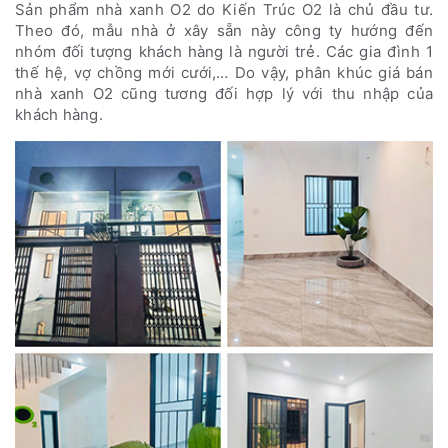
Sản phẩm nhà xanh O2 do Kiến Trúc O2 là chủ đầu tư.
Theo đó, mẫu nhà ở xây sẵn này công ty hướng đến
nhóm đối tượng khách hàng là người trẻ. Các gia đình 1
thế hệ, vợ chồng mới cưới,… Do vậy, phân khúc giá bán
nhà xanh O2 cũng tương đối hợp lý với thu nhập của
khách hàng.