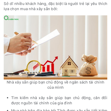
Sở dĩ nhiều khách hàng, đặc biệt là người trẻ lại yêu thích
lựa chọn mua nhà xây sẵn bởi:
Nhà xây sẵn giúp bạn chủ động về ngân sách tài chính
của mình
Tìm kiếm nhà xây sẵn giúp bạn chủ động, cân đối
được nguồn tài chính của gia đình
Mua nhà trên địa bàn Hà Tĩnh được xây sẵn tiết kiệm