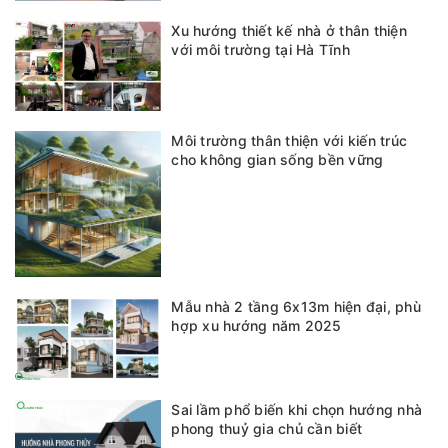
Xu hướng thiết kế nhà ở thân thiện
với môi trường tại Hà Tĩnh
Môi trường thân thiện với kiến trúc
cho không gian sống bền vững
Mẫu nhà 2 tầng 6x13m hiện đại, phù
hợp xu hướng năm 2025
Sai lầm phổ biến khi chọn hướng nhà
phong thuỷ gia chủ cần biết